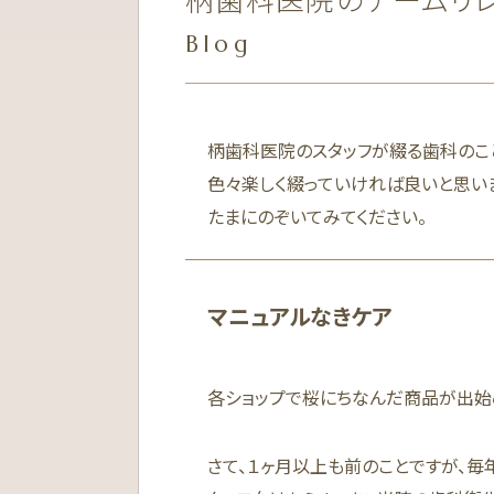
Blog
柄歯科医院のスタッフが綴る歯科のこ
色々楽しく綴っていければ良いと思い
たまにのぞいてみてください。
マニュアルなきケア
各ショップで桜にちなんだ商品が出始
さて、１ヶ月以上も前のことですが、