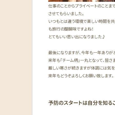
仕事のことからプライベートのことま
させてもらいました。
いつもとは違う環境で楽しい時間を共
も旅行の醍醐味ですよね！
とてもいい思い出になりました♪
最後になりますが、今年も一年ありがと
来年も「チーム柄」一丸となって、皆さ
厳しい寒さが続きますが体調には気を
来年もどうぞよろしくお願い致します。
予防のスタートは自分を知る