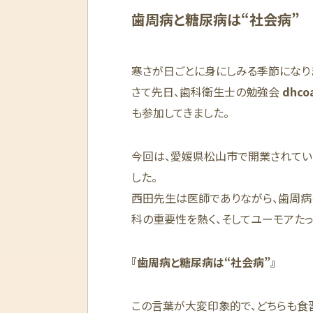
歯周病と糖尿病は“社会病”
寒さが日ごとに身にしみる季節になり
さて先日、歯科衛生士の勉強会
dhcoa
も参加してきました。
今回は、愛媛県松山市で開業されてい
した。
西田先生は医師でありながら、歯周病
科の重要性を熱く、そしてユーモアたっ
『歯周病と糖尿病は“社会病”』
この言葉が大変印象的で、どちらも食