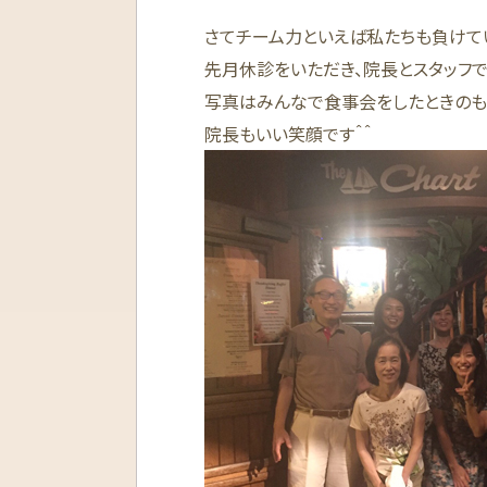
さてチーム力といえば私たちも負けて
先月休診をいただき、院長とスタッフ
写真はみんなで食事会をしたときのも
院長もいい笑顔です＾＾