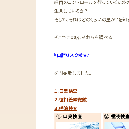
細菌のコントロールを行っていくため
生息しているか？
そして、それはどのくらいの量か？を知
そこでこの度、それらを調べる
『口腔リスク検査』
を開始致しました。
１.口臭検査
２.位相差顕微鏡
３.唾液検査