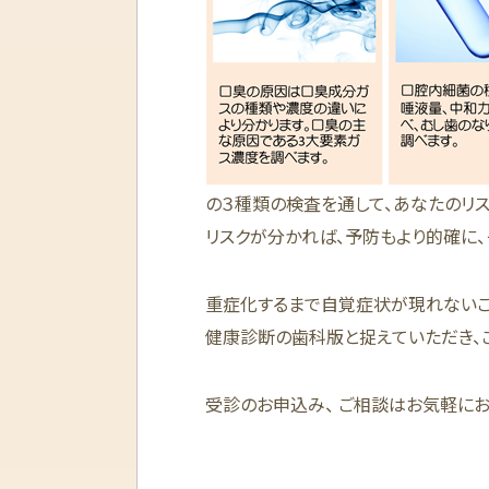
の３種類の検査を通して、あなたのリス
リスクが分かれば、予防もより的確に、
重症化するまで自覚症状が現れないこ
健康診断の歯科版と捉えていただき、
受診のお申込み、 ご相談はお気軽に