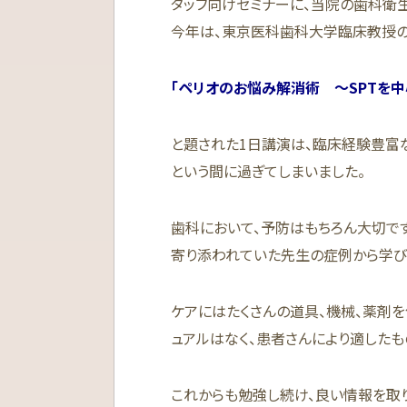
タッフ向けセミナーに、当院の歯科衛
今年は、東京医科歯科大学臨床教授の
「ペリオのお悩み解消術 〜SPTを中
と題された1日講演は、臨床経験豊富
という間に過ぎてしまいました。
歯科において、予防はもちろん大切で
寄り添われていた先生の症例から学び
ケアにはたくさんの道具、機械、薬剤を
ュアルはなく、患者さんにより適した
これからも勉強し続け、良い情報を取