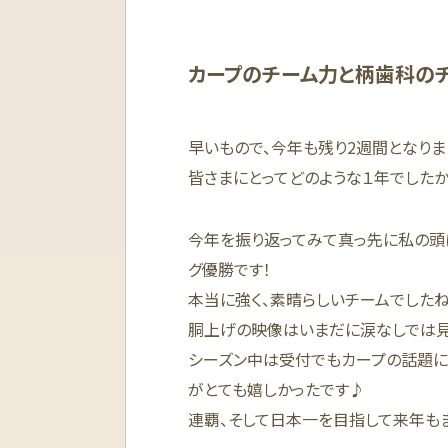
カープのチーム力と柄歯科の
早いもので、今年も残り2週間となりま
皆さまにとってどのような１年でしたか
今年を振り返ってみて真っ先に私の頭
グ優勝です！
本当に強く、素晴らしいチームでしたね
胴上げの映像はいまだに涙なしでは見
シーズン中は受付でもカープの話題に
がとても嬉しかったです♪
連覇、そして日本一を目指して来年も