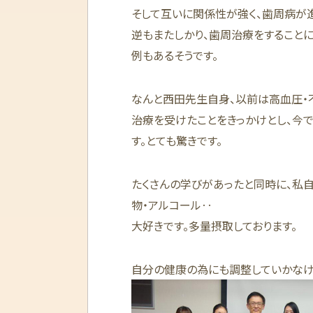
そして互いに関係性が強く、歯周病が
逆もまたしかり、歯周治療をすること
例もあるそうです。
なんと西田先生自身、以前は高血圧・
治療を受けたことをきっかけとし、今
す。とても驚きです。
たくさんの学びがあったと同時に、私
物・アルコール‥
大好きです。多量摂取しております。
自分の健康の為にも調整していかなけ