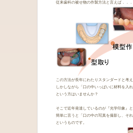
この方法が長年にわたりスタンダードと考え
しかしながら「口の中いっぱいに材料を入れ
という方はいませんか？

そこで近年発達しているのが『光学印象』と
簡単に言うと「口の中の写真を撮影し、それ