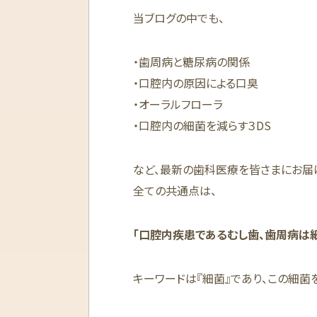
当ブログの中でも、
・歯周病と糖尿病の関係
・口腔内の原因による口臭
・オーラルフローラ
・口腔内の細菌を減らす３DS
など、最新の歯科医療を皆さまにお届
全ての共通点は、
「口腔内疾患であるむし歯、歯周病は
キーワードは『細菌』であり、この細菌