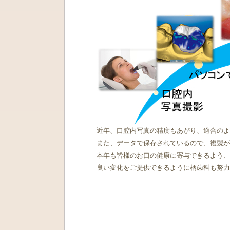
近年、口腔内写真の精度もあがり、適合のよ
また、データで保存されているので、複製が
本年も皆様のお口の健康に寄与できるよう、

良い変化をご提供できるように柄歯科も努力