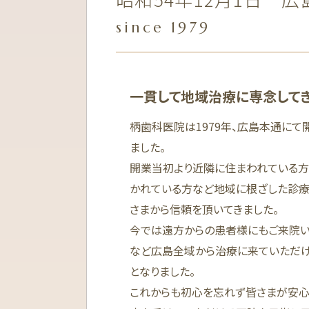
since 1979
一貫して地域治療に専念して
柄歯科医院は1979年、広島本通にて
ました。
開業当初より近隣に住まわれている
かれている方など地域に根ざした診
さまから信頼を頂いてきました。
今では遠方からの患者様にもご来院い
など広島全域から治療に来ていただ
となりました。
これからも初心を忘れず皆さまが安心