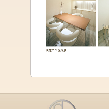
現在の医院風景