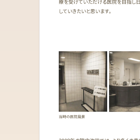
療を受けていただける医院を目指し
していきたいと思います。
当時の医院風景