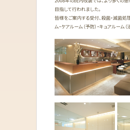
2008年の院内改装では、より多くの
目指して行われました。
皆様をご案内する受付、殺菌・滅菌処
ム・ケアルーム（予防）・キュアルーム（