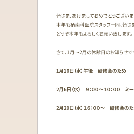
皆さま、あけましておめでとうございま
本年も柄歯科医院スタッフ一同、皆さ
どうぞ本年もよろしくお願い致します。
さて、1月〜2月の休診日のお知らせで
1月16日（水）午後 研修会のため
2月6日（水） ９：００〜１０：００ ミ
2月20日（水）１６：００〜 研修会の