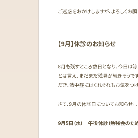
ご迷惑をおかけしますが、よろしくお願
【9月】休診のお知らせ
8月も残すところ数日となり、今日は涼
とは言え、まだまだ残暑が続きそうで
だき、熱中症にはくれぐれもお気をつけ
さて、9月の休診日についてお知らせし
9月5日（水） 午後休診（勉強会のため