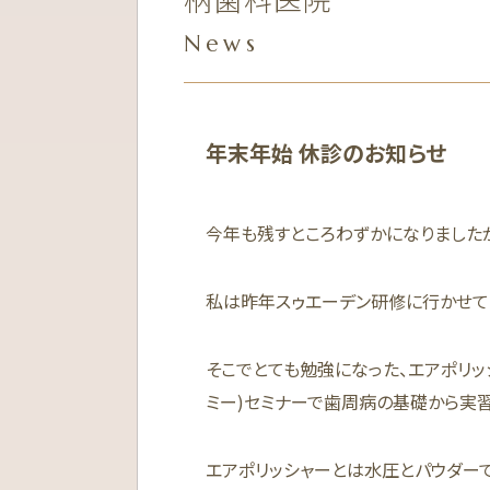
News
年末年始 休診のお知らせ
今年も残すところわずかになりました
私は昨年スゥエーデン研修に行かせて
そこでとても勉強になった、エアポリッ
ミー)セミナーで歯周病の基礎から実
エアポリッシャーとは水圧とパウダー