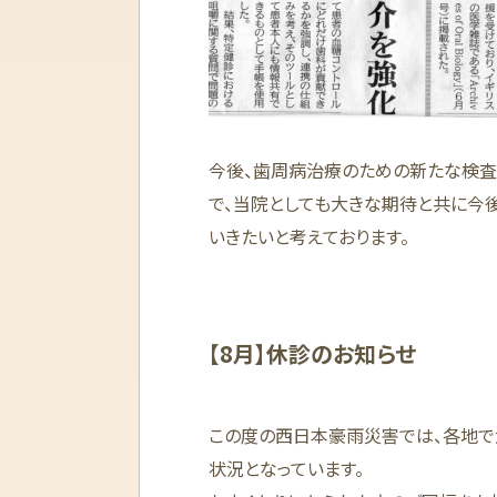
今後、歯周病治療のための新たな検査
で、当院としても大きな期待と共に今
いきたいと考えております。
【8月】休診のお知らせ
この度の西日本豪雨災害では、各地で
状況となっています。