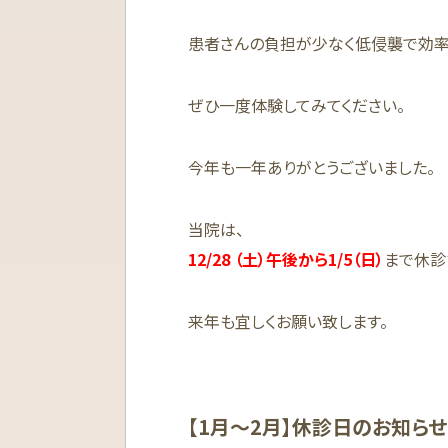
患者さんの負担が少なく低侵襲で効率
ぜひ一度体験してみてください。
今年も一年ありがとうございました。
当院は、
12/28 （土）午後から1/5（日）
まで休診
来年も宜しくお願い致します。
【1月〜2月】休診日のお知らせ